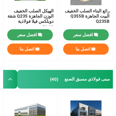
رائع البناء الصلب الخفيف
الهيكل الصلب الخفيف
البيت الجاهزة Q355B
الوزن الجاهزة Q235 شقة
Q235B
دوبلكس فيلا فولاذية
خفيفة
افضل سعر
افضل سعر
اتصل بنا
اتصل بنا
مبنى فولاذي مسبق الصنع
(40)