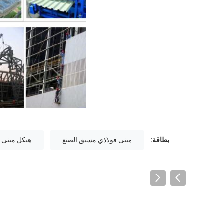
بطاقة:
مبنى فولاذي مسبق الصنع
هيكل مبنى 