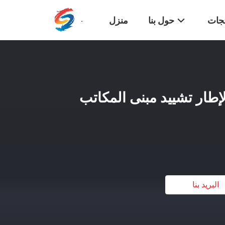
تجات
حول بنا
منزل
لصلب الإطار تشييد مبنى المكاتب
البريد بنا