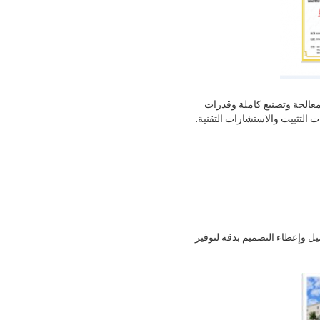
ها معدات معالجة وتصنيع كاملة وقدرات
 التثبيت والاستشارات التقنية.
ل وإعطاء التصميم بدقة لتوفير