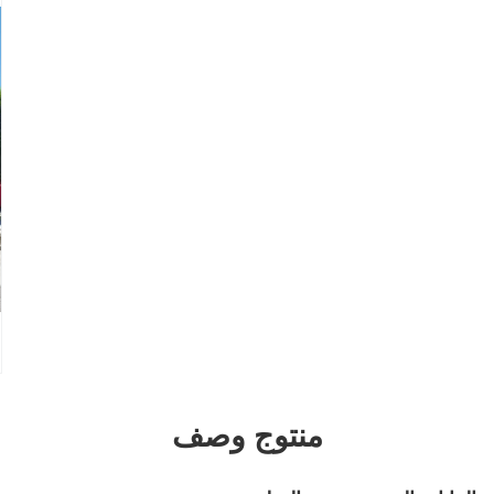
منتوج وصف