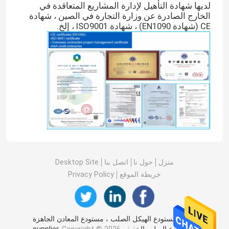
لديها شهادة التأهيل لإدارة المشاريع المتعاقدة في
الخارج الصادرة عن وزارة التجارة في الصين ، شهادة
CE (شهادة EN1090) ، شهادة ISO9001 ، إلخ.
منزل
حول نا
اتصل بنا
Desktop Site
خريطة الموقع
Privacy Policy
الصين مستودع الهيكل الصلب ، مستودع المعادن الجاهزة