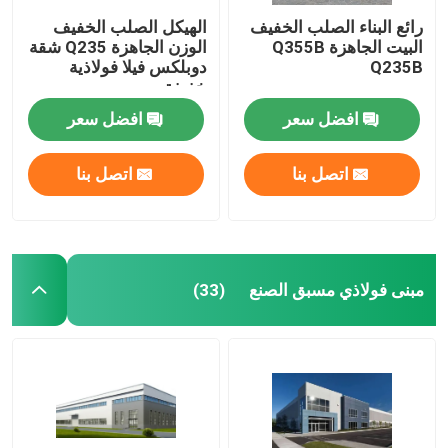
رائع البناء الصلب الخفيف
الهيكل الصلب الخفيف
البيت الجاهزة Q355B
الوزن الجاهزة Q235 شقة
Q235B
دوبلكس فيلا فولاذية
خفيفة
افضل سعر
افضل سعر
اتصل بنا
اتصل بنا
مبنى فولاذي مسبق الصنع
(33)