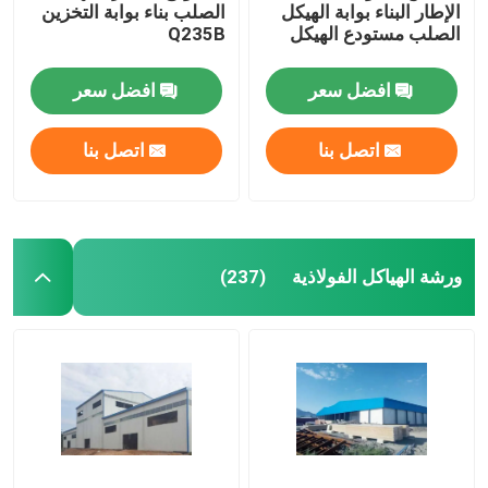
الإطار البناء بوابة الهيكل
الصلب بناء بوابة التخزين
الصلب مستودع الهيكل
Q235B
افضل سعر
افضل سعر
اتصل بنا
اتصل بنا
ورشة الهياكل الفولاذية
(237)