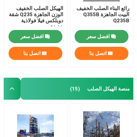
رائع البناء الصلب الخفيف
الهيكل الصلب الخفيف
البيت الجاهزة Q355B
الوزن الجاهزة Q235 شقة
Q235B
دوبلكس فيلا فولاذية
خفيفة
افضل سعر
افضل سعر
اتصل بنا
اتصل بنا
منصة الهيكل الصلب
(15)