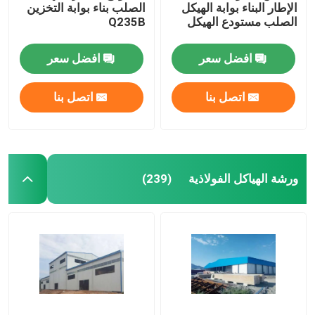
الإطار البناء بوابة الهيكل
الصلب بناء بوابة التخزين
الصلب مستودع الهيكل
Q235B
افضل سعر
افضل سعر
اتصل بنا
اتصل بنا
ورشة الهياكل الفولاذية
(239)