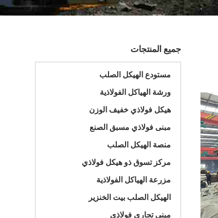
جميع المنتجات
مستودع الهيكل الصلب
ورشة الهياكل الفولاذية
هيكل فولاذي خفيف الوزن
مبنى فولاذي مسبق الصنع
منصة الهيكل الصلب
مركز تسوق ذو هيكل فولاذي
مزرعة الهياكل الفولاذية
الهيكل الصلب بيت الخنزير
مبنى تجاري فولاذي