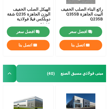
رائع البناء الصلب الخفيف
الهيكل الصلب الخفيف
البيت الجاهزة Q355B
الوزن الجاهزة Q235 شقة
Q235B
دوبلكس فيلا فولاذية
خفيفة
افضل سعر
افضل سعر
اتصل بنا
اتصل بنا
مبنى فولاذي مسبق الصنع
(40)