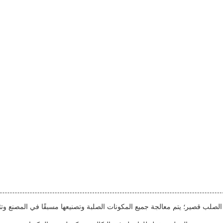
لب قصير؛ يتم معالجة جميع المكونات الصلبة وتصنيعها مسبقًا في المصنع وتثبي