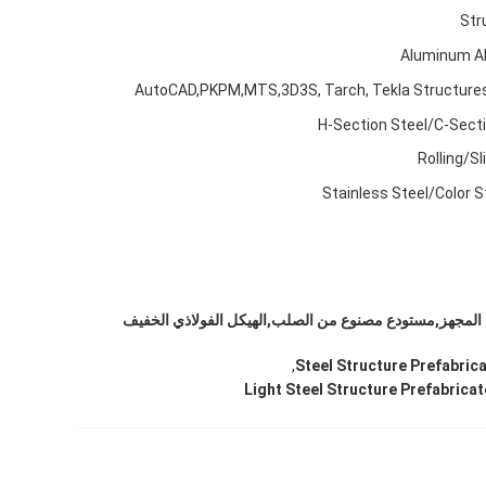
Str
Aluminum A
AutoCAD,PKPM,MTS,3D3S, Tarch, Tekla Structure
H-Section Steel/C-Secti
Rolling/S
Stainless Steel/Color S
ء المجهز,مستودع مصنوع من الصلب,الهيكل الفولاذي الخفيف
,
Steel Structure Prefabri
Light Steel Structure Prefabrica