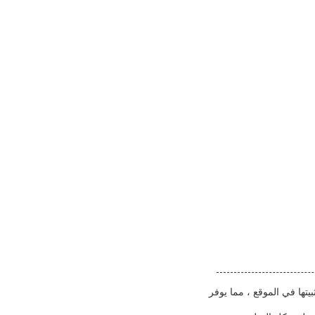
تها في الموقع ، مما يوفر