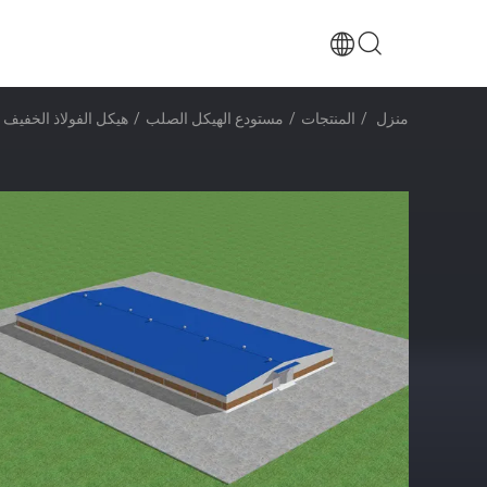
منزل
/
المنتجات
/
مستودع الهيكل الصلب
/
هيكل الفولاذ الخفيف 