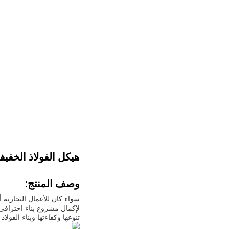
هيكل الفولاذ الخفي
وصف المنتج:
سواء كان للأعمال التجارية 
لإكمال مشروع بناء احتراف
تنوعها وكفاءتها وبناء الفولاذ