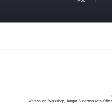
MOQ
Warehouse, Workshop, Hangar, Supermarkets, Office