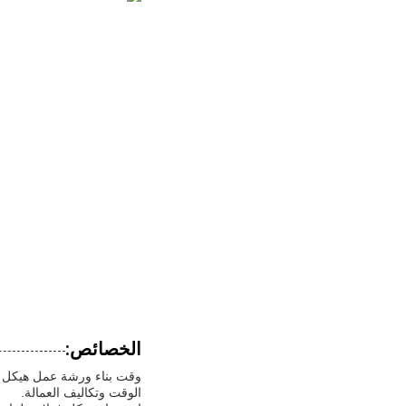
الخصائص:
وقت بناء ورشة عمل هيكل الص
الوقت وتكاليف العمالة.