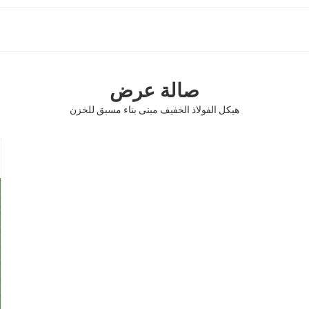
صالة عرض
هيكل الفولاذ الخفيف مبنى بناء مسبق للخزن