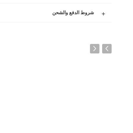
شروط الدفع والشحن