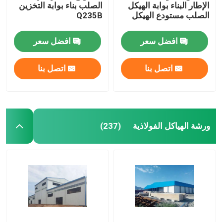
الإطار البناء بوابة الهيكل
الصلب بناء بوابة التخزين
الصلب مستودع الهيكل
Q235B
افضل سعر
افضل سعر
اتصل بنا
اتصل بنا
ورشة الهياكل الفولاذية
(237)