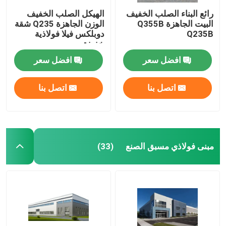
رائع البناء الصلب الخفيف
الهيكل الصلب الخفيف
البيت الجاهزة Q355B
الوزن الجاهزة Q235 شقة
Q235B
دوبلكس فيلا فولاذية
خفيفة
افضل سعر
افضل سعر
اتصل بنا
اتصل بنا
مبنى فولاذي مسبق الصنع
(33)