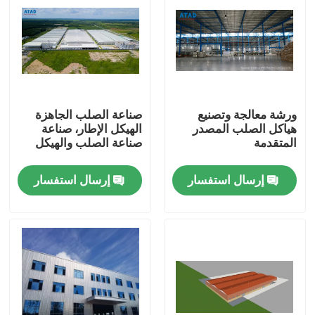
ورشة معالجة وتصنيع
صناعة الصلب الجاهزة
هياكل الصلب المصدر
الهيكل الإطار، صناعة
المتقدمة
صناعة الصلب والهيكل
إرسال استفسار
إرسال استفسار
بيت
منتجات
أشرطة فيديو