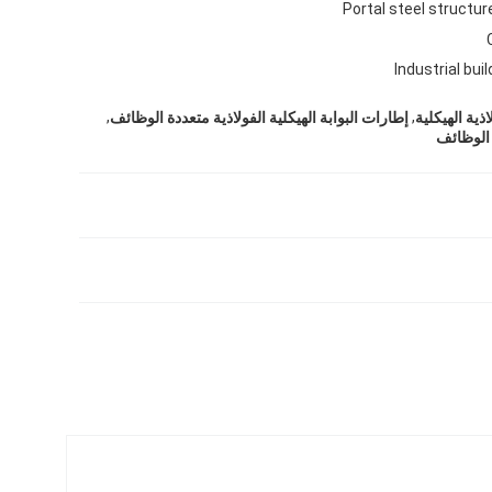
Portal steel structur
Industrial buil
,
,
ذية الهيكلية
إطارات البوابة الهيكلية الفولاذية متعددة الوظائف
 الوظائف