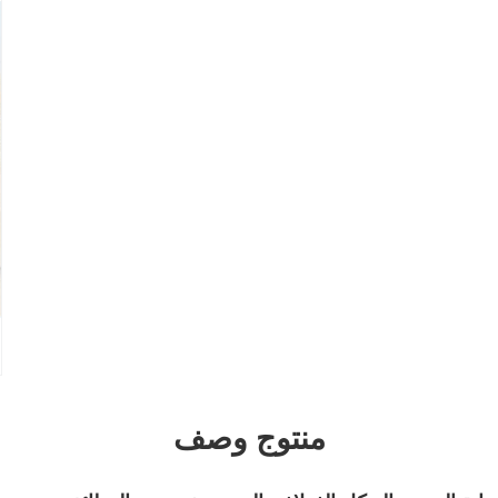
منتوج وصف