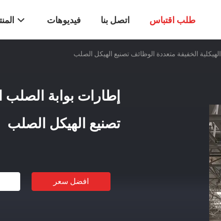
طلب اقتباس
اتصل بنا
فيديوهات
المن
لهيكلية الخفيفة متعددة الوظائف تصنيع الهيكل الصلب
إطارات بوابة الصلب ال
تصنيع الهيكل الصلب
افضل سعر