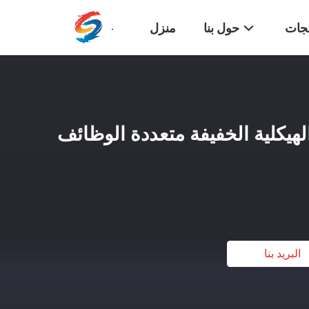
تجات
حول بنا
منزل
هيكلية الخفيفة متعددة الوظائف
البريد بنا