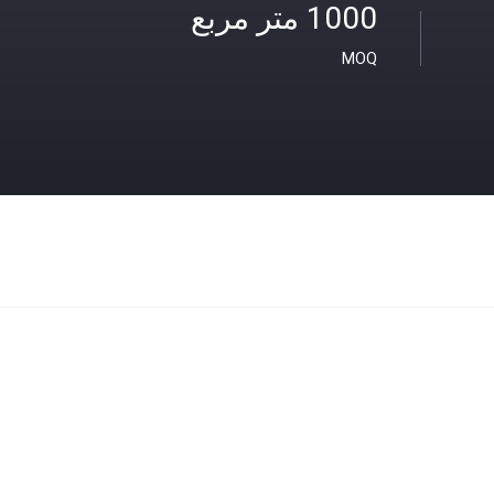
1000 متر مربع
MOQ