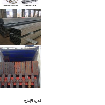
قدرة الإنتاج