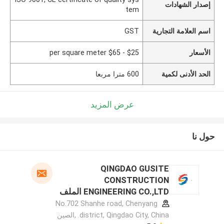
إصدار الشهادات
tem
اسم العلامة التجارية
GST
الأسعار
$25 - $65 per square meter
الحد الأدنى لكمية
600 مترا مربعا
عرض المزيد
حول نا
QINGDAO GUSITE
CONSTRUCTION
ENGINEERING CO.,LTD الملف
الشركة المصنعة
No.702 Shanhe road, Chenyang
district, Qingdao City, China. ,الصين