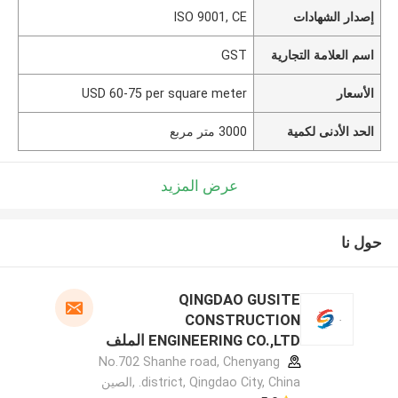
إصدار الشهادات
ISO 9001, CE
اسم العلامة التجارية
GST
الأسعار
USD 60-75 per square meter
الحد الأدنى لكمية
3000 متر مربع
عرض المزيد
حول نا
QINGDAO GUSITE
CONSTRUCTION
ENGINEERING CO.,LTD الملف
الشركة المصنعة
No.702 Shanhe road, Chenyang
district, Qingdao City, China. ,الصين