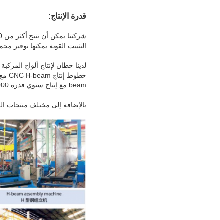
قدرة الإنتاج:
التثبيت القوية.يمكنها توفير مج
beam مع إنتاج سنوي قدره 2000 طن.
بالإضافة إلى مختلف منتجات الصل