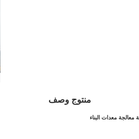
منتوج وصف
عالجة معدات البناء