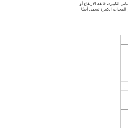
ي الكبيرة، فائقة الارتفاع أو
المعدات الكبيرة تسمى أيضًا