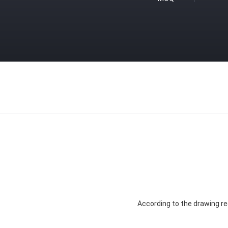
According to the drawing r