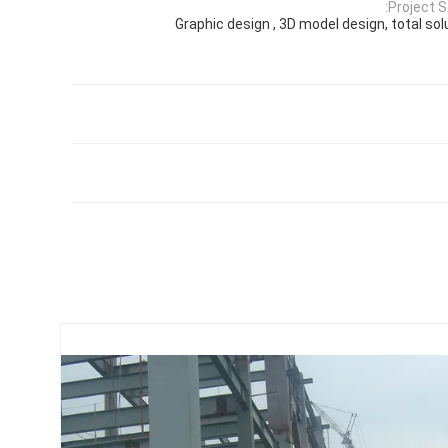
Project So
Graphic design , 3D model design, total sol