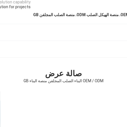
lution capability:
ution for projects
,
,
منصة الهيكل الصلب ODM
منصة الصلب المجلفن GB
صالة عرض
OEM / ODM البناء الصلب المجلفن منصة البناء GB