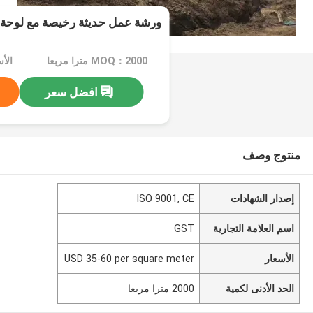
ورشة عمل حديثة رخيصة مع لوحة
MOQ：2000 مترا مربعا
افضل سعر
منتوج وصف
إصدار الشهادات
ISO 9001, CE
اسم العلامة التجارية
GST
الأسعار
USD 35-60 per square meter
الحد الأدنى لكمية
2000 مترا مربعا