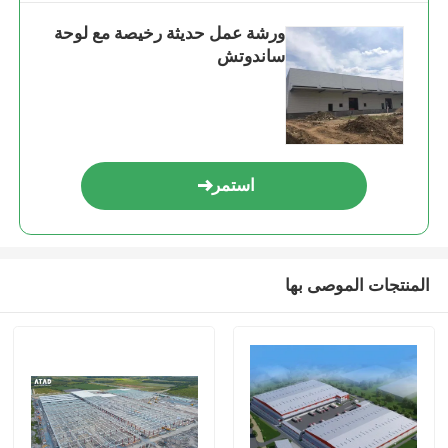
ورشة عمل حديثة رخيصة مع لوحة
ساندوتش
استمر
المنتجات الموصى بها