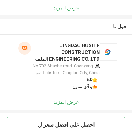
عرض المزيد
حول نا
QINGDAO GUSITE
CONSTRUCTION
ENGINEERING CO.,LTD الملف
الشركة المصنعة
No.702 Shanhe road, Chenyang
district, Qingdao City, China. ,الصين
5.0
يدقّق ممون
عرض المزيد
احصل على افضل سعر ل