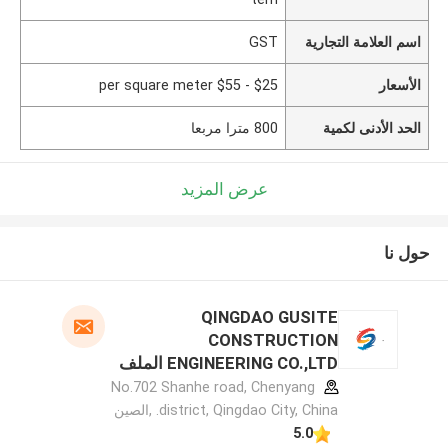
اسم العلامة التجارية
GST
الأسعار
$25 - $55 per square meter
الحد الأدنى لكمية
800 مترا مربعا
عرض المزيد
حول نا
QINGDAO GUSITE
CONSTRUCTION
ENGINEERING CO.,LTD الملف
الشركة المصنعة
No.702 Shanhe road, Chenyang
district, Qingdao City, China. ,الصين
5.0