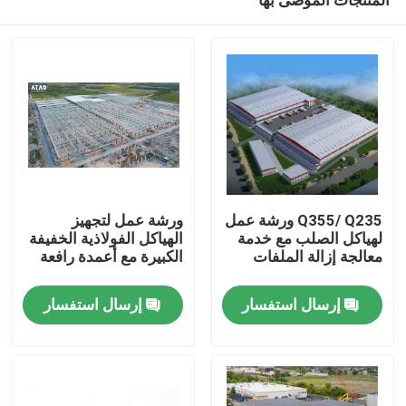
Q355/ Q235 ورشة عمل
ورشة عمل لتجهيز
لهياكل الصلب مع خدمة
الهياكل الفولاذية الخفيفة
معالجة إزالة الملفات
الكبيرة مع أعمدة رافعة
بيت
إرسال استفسار
إرسال استفسار
منتجات
أشرطة فيديو