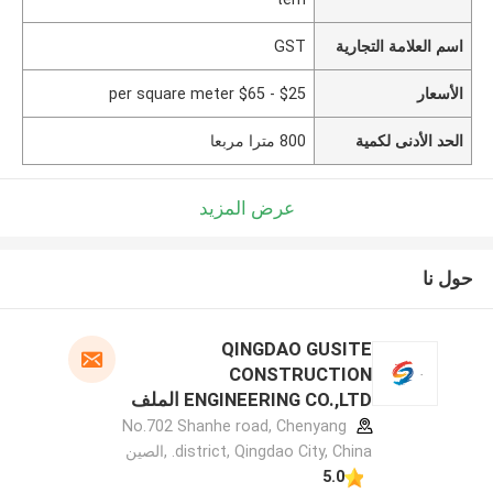
اسم العلامة التجارية
GST
الأسعار
$25 - $65 per square meter
الحد الأدنى لكمية
800 مترا مربعا
عرض المزيد
حول نا
QINGDAO GUSITE
CONSTRUCTION
ENGINEERING CO.,LTD الملف
الشركة المصنعة
No.702 Shanhe road, Chenyang
district, Qingdao City, China. ,الصين
5.0