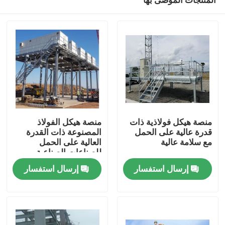
منصة هيكل فولاذية ذات
منصة هيكل الفولاذ
قدرة عالية على الحمل
المصنوعة ذات القدرة
مع سلامة عالية
العالية على الحمل
للصناعات الصناعية
بيت
إرسال استفسار
إرسال استفسار
منتجات
أشرطة فيديو