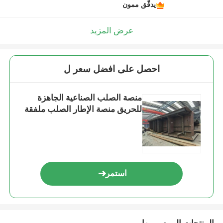
يدقّق ممون
عرض المزيد
احصل على افضل سعر ل
منصة الصلب الصناعية الجاهزة
للحريق منصة الإطار الصلب ملفقة
استمر
المنتجات الموصى بها