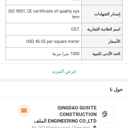
ISO 9001, CE certificate of quality sys
إصدار الشهادات
tem
اسم العلامة التجارية
GST
الأسعار
USD 45-55 per square meter
الحد الأدنى لكمية
1000 مترا مربعا
عرض المزيد
حول نا
QINGDAO GUSITE
CONSTRUCTION
ENGINEERING CO.,LTD الملف
الشركة المصنعة
No.702 Shanhe road, Chenyang