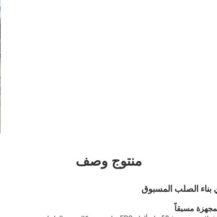
منتوج وصف
ي بناء الصلب المسبوق
لمجهزة مسبقاً