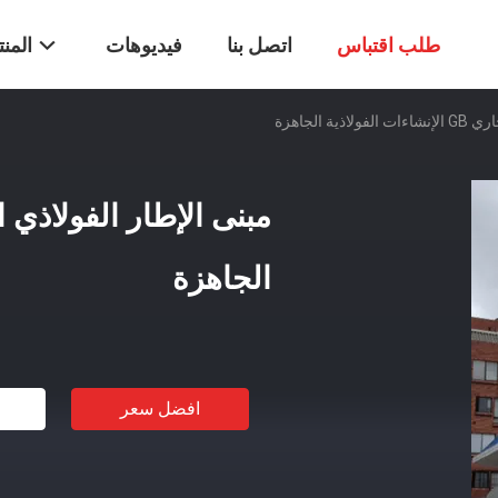
طلب اقتباس
اتصل بنا
فيديوهات
المن
ة الجاهزة
الجاهزة
افضل سعر