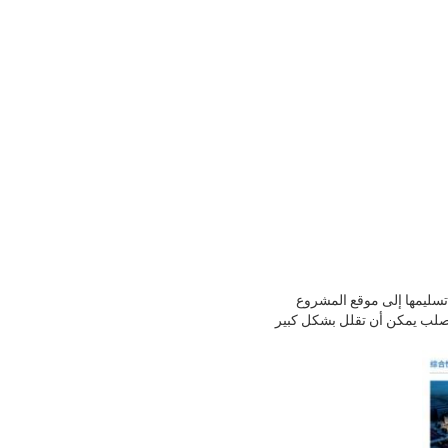
 تسليمها إلى موقع المشروع
الصلب يمكن أن تقلل بشكل كبير