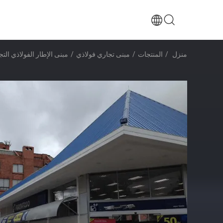
منزل
/
المنتجات
/
مبنى تجاري فولاذي
/
مبنى الإطار الفولاذي التجاري GB الإنشاءات الفولاذي