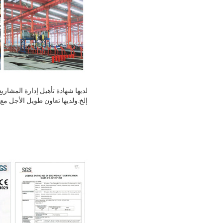
إلخ.ولديها تعاون طويل الأجل مع