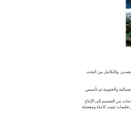
ه التصدير، والتكامل بين البحث
ريقيا وأمريكا الشمالية والجنوبية.تم تأسيس
ات من التصميم إلى الإنتاج
 تعليمات تثبيت كاملة ومفصلة