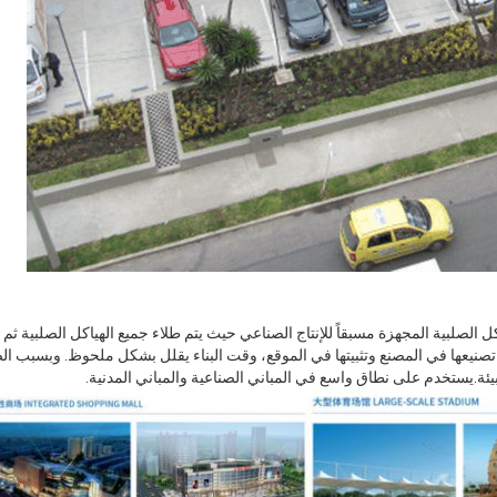
 الصلبية المجهزة مسبقاً للإنتاج الصناعي حيث يتم طلاء جميع الهياكل الصلبية ثم
كن تصنيعها في المصنع وتثبيتها في الموقع، وقت البناء يقلل بشكل ملحوظ. وبسبب 
بيئة.يستخدم على نطاق واسع في المباني الصناعية والمباني المدنية.