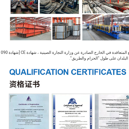
 البلدان على طول "الحزام والطريق".