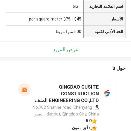
اسم العلامة التجارية
GST
الأسعار
$45 - $75 per square meter
الحد الأدنى لكمية
500 مترا مربعا
عرض المزيد
حول نا
QINGDAO GUSITE
CONSTRUCTION
ENGINEERING CO.,LTD الملف
الشركة المصنعة
No.702 Shanhe road, Chenyang
district, Qingdao City, China. ,الصين
5.0
يدقّق ممون