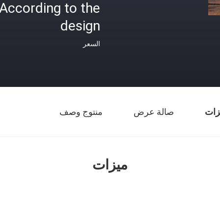
According to the
design
السعر
زات
صالة عرض
منتوج وصف
ميزات