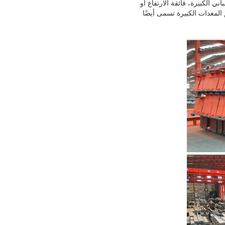
ي الكبيرة، فائقة الارتفاع أو
المعدات الكبيرة تسمى أيضًا