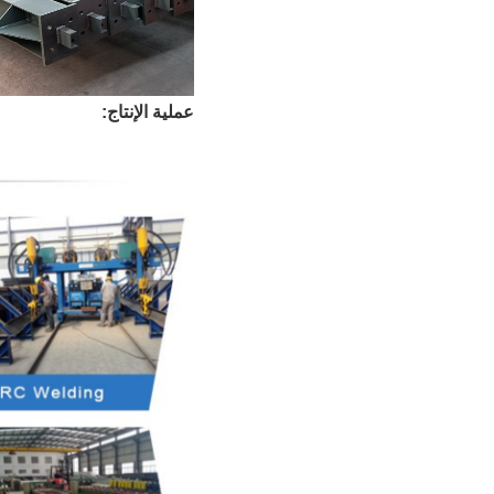
عملية الإنتاج: