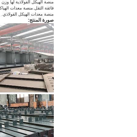
منصة الهيكل الفولاذية لها وزن 
فائقة الثقل.منصة معدات الهياك
منصة معدات الهيكل الفولاذي.
صورة المنتج: