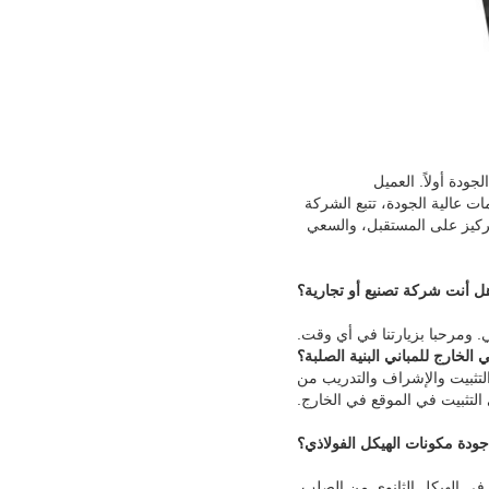
ودة أولاً. العميل
مات عالية الجودة، تتبع الشركة
تركيز على المستقبل، والسعي
ومرحبا بزيارتنا في أي وقت.
التثبيت والإشراف والتدريب من
 التثبيت في الموقع في الخارج.