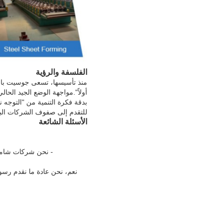
الفلسفة والرؤية
منذ تأسيسها، تسعى جوسيت باستم
أولاً".مواجهة الوضع الجيد الحال
بدقة فكرة التنمية من "التوجه 
للتقدم إلى صفوف الشركات البنا
الأسئلة الشائعة
- نحن شركات شاملة
نعم، نحن عادة ما نقدم رسوم