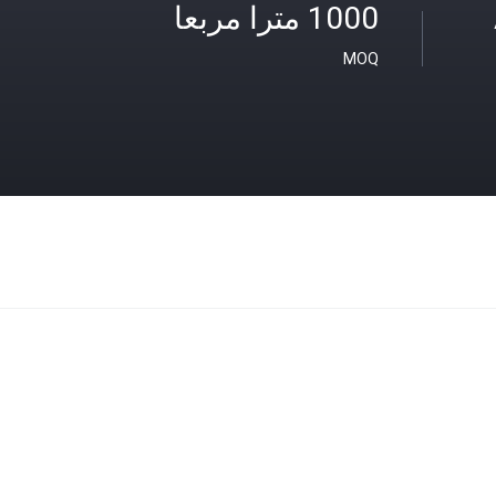
1000 مترا مربعا
MOQ