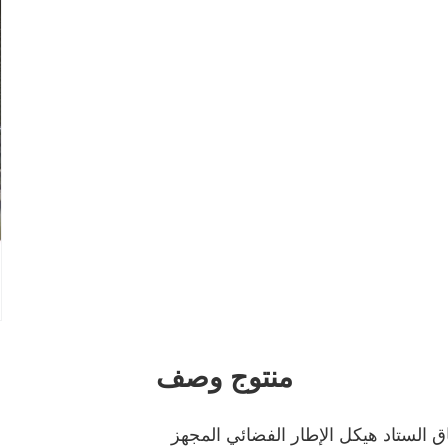
منتوج وصف
 الستاد هيكل الإطار الفضائي المجهز