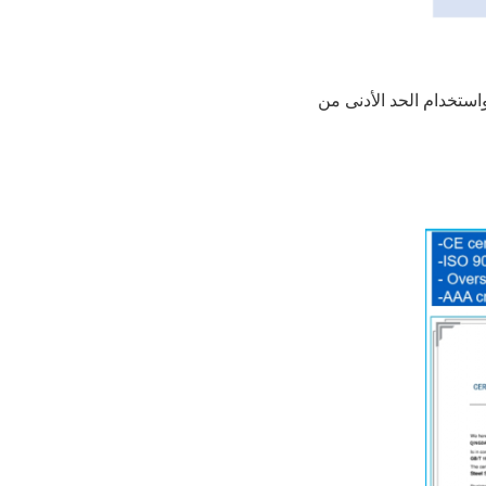
استخدام الحد الأدنى من