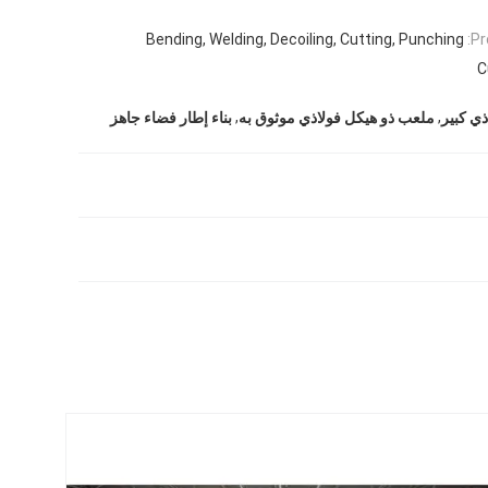
Bending, Welding, Decoiling, Cutting, Punching
Pr
C
,
,
ي كبير
ملعب ذو هيكل فولاذي موثوق به
بناء إطار فضاء جاهز