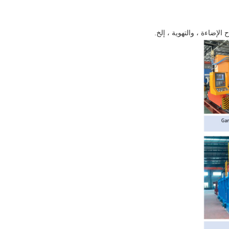
الإضاءة ، والتهوية ، إلخ.