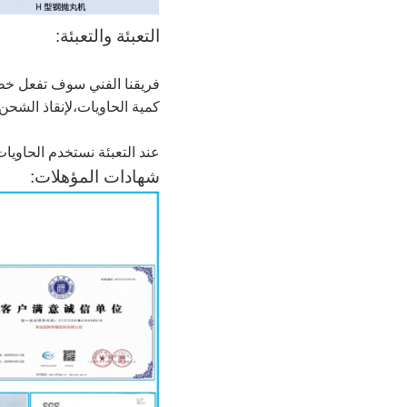
التعبئة والتعبئة:
فريقنا الفني سوف تفعل خطة 
كمية الحاويات،لإنقاذ الشحن 
عند التعبئة نستخدم الحاويا
شهادات المؤهلات: