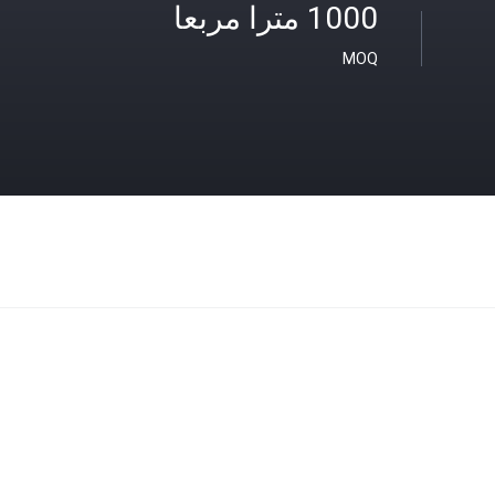
1000 مترا مربعا
MOQ