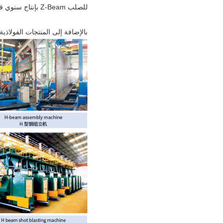
للصلب Z-Beam بإنتاج سنوي قدره 2000 طن.
بالإضافة إلى المنتجات الفولاذية 