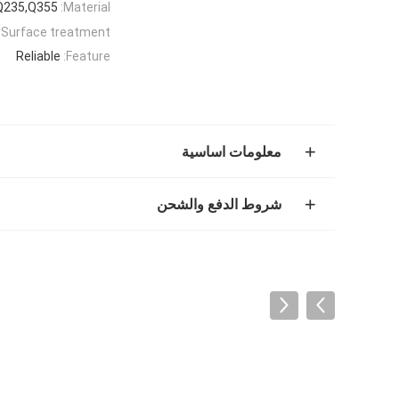
Q235,Q355
Material:
Surface treatment:
Reliable
Feature:
معلومات اساسية
شروط الدفع والشحن