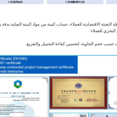
التعبئة الاقتصادية للعملاء، حساب كمية من مواد البنية الصلبة بدقة و
البحري للعملاء.
ت حسب حجم الحاوية، لتحسين كفاءة التحميل والتفريغ.