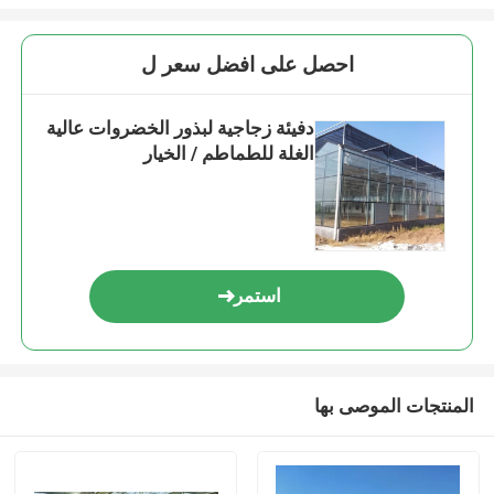
احصل على افضل سعر ل
دفيئة زجاجية لبذور الخضروات عالية
الغلة للطماطم / الخيار
استمر
المنتجات الموصى بها