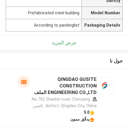
uantity
Prefabricated steel building
Model Number
According to packinglist
Packaging Details
عرض المزيد
حول نا
QINGDAO GUSITE
CONSTRUCTION
ENGINEERING CO.,LTD الملف
الشركة المصنعة
No.702 Shanhe road, Chenyang
district, Qingdao City, China. ,الصين
5.0
يدقّق ممون