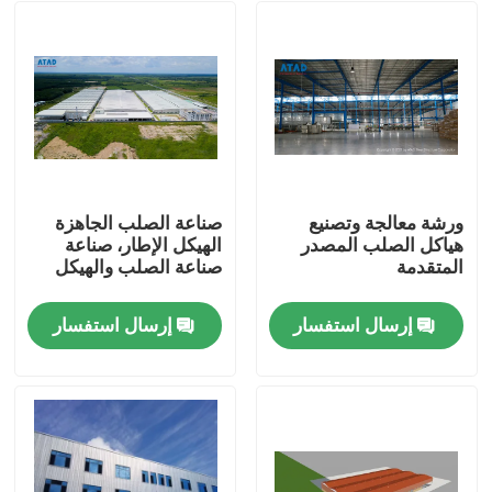
ورشة معالجة وتصنيع
صناعة الصلب الجاهزة
هياكل الصلب المصدر
الهيكل الإطار، صناعة
المتقدمة
صناعة الصلب والهيكل
إرسال استفسار
إرسال استفسار
بيت
منتجات
أشرطة فيديو