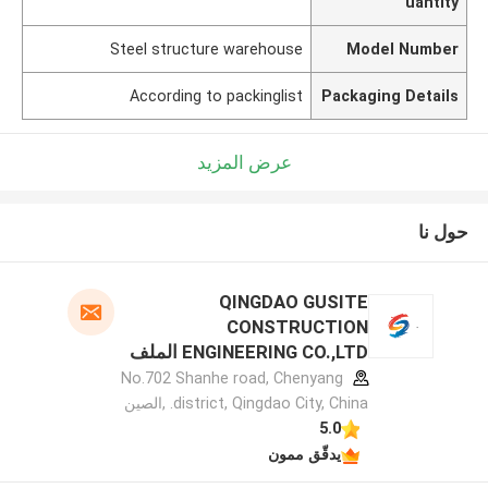
uantity
Steel structure warehouse
Model Number
According to packinglist
Packaging Details
عرض المزيد
حول نا
QINGDAO GUSITE
CONSTRUCTION
ENGINEERING CO.,LTD الملف
الشركة المصنعة
No.702 Shanhe road, Chenyang
district, Qingdao City, China. ,الصين
5.0
يدقّق ممون