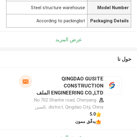
Steel structure warehouse
Model Number
According to packinglist
Packaging Details
عرض المزيد
حول نا
QINGDAO GUSITE
CONSTRUCTION
ENGINEERING CO.,LTD الملف
الشركة المصنعة
No.702 Shanhe road, Chenyang
district, Qingdao City, China. ,الصين
5.0
يدقّق ممون