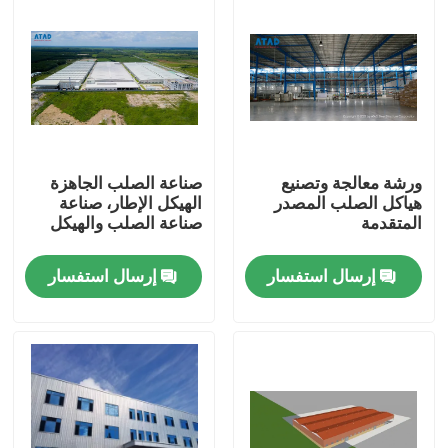
ورشة معالجة وتصنيع
صناعة الصلب الجاهزة
هياكل الصلب المصدر
الهيكل الإطار، صناعة
المتقدمة
صناعة الصلب والهيكل
إرسال استفسار
إرسال استفسار
بيت
منتجات
أشرطة فيديو