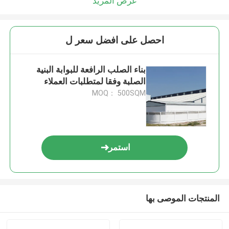
عرض المزيد
احصل على افضل سعر ل
بناء الصلب الرافعة للبوابة البنية
الصلبة وفقا لمتطلبات العملاء
MOQ： 500SQM
استمر
المنتجات الموصى بها