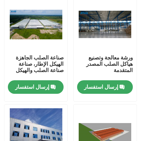
ورشة معالجة وتصنيع
صناعة الصلب الجاهزة
هياكل الصلب المصدر
الهيكل الإطار، صناعة
المتقدمة
صناعة الصلب والهيكل
إرسال استفسار
إرسال استفسار
بيت
منتجات
أشرطة فيديو