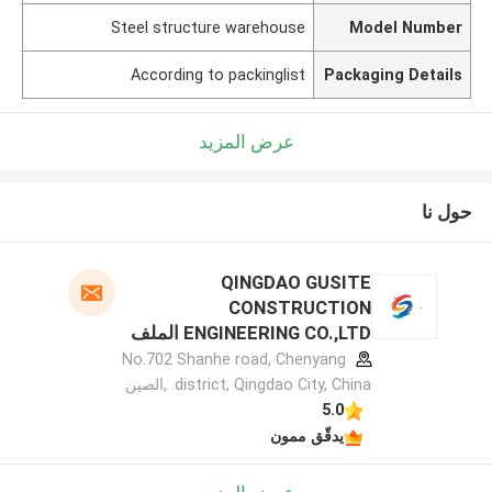
Steel structure warehouse
Model Number
According to packinglist
Packaging Details
عرض المزيد
حول نا
QINGDAO GUSITE
CONSTRUCTION
ENGINEERING CO.,LTD الملف
الشركة المصنعة
No.702 Shanhe road, Chenyang
district, Qingdao City, China. ,الصين
5.0
يدقّق ممون