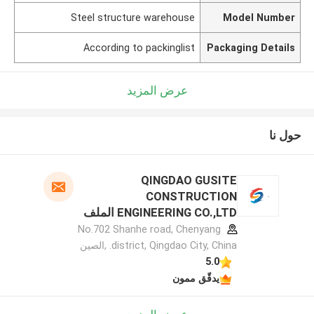
Steel structure warehouse
Model Number
According to packinglist
Packaging Details
عرض المزيد
حول نا
QINGDAO GUSITE
CONSTRUCTION
ENGINEERING CO.,LTD الملف
الشركة المصنعة
No.702 Shanhe road, Chenyang
district, Qingdao City, China. ,الصين
5.0
يدقّق ممون