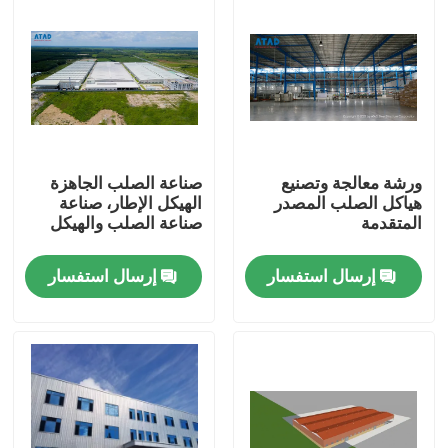
ورشة معالجة وتصنيع
صناعة الصلب الجاهزة
هياكل الصلب المصدر
الهيكل الإطار، صناعة
المتقدمة
صناعة الصلب والهيكل
إرسال استفسار
إرسال استفسار
بيت
منتجات
أشرطة فيديو