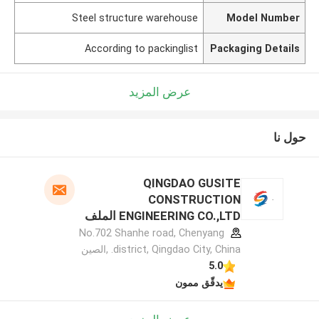
Steel structure warehouse
Model Number
According to packinglist
Packaging Details
عرض المزيد
حول نا
QINGDAO GUSITE
CONSTRUCTION
ENGINEERING CO.,LTD الملف
الشركة المصنعة
No.702 Shanhe road, Chenyang
district, Qingdao City, China. ,الصين
5.0
يدقّق ممون