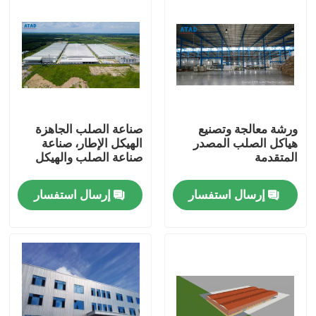
ورشة معالجة وتصنيع
صناعة الصلب الجاهزة
هياكل الصلب المصدر
الهيكل الإطار، صناعة
المتقدمة
صناعة الصلب والهيكل
إرسال استفسار
إرسال استفسار
بيت
منتجات
أشرطة فيديو