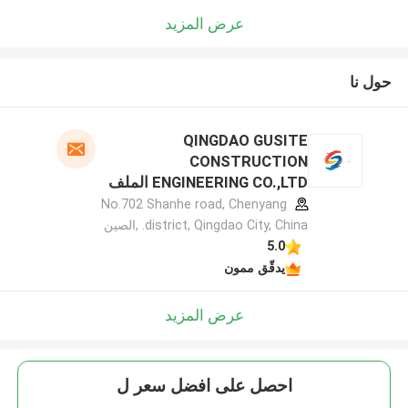
عرض المزيد
حول نا
QINGDAO GUSITE
CONSTRUCTION
ENGINEERING CO.,LTD الملف
الشركة المصنعة
No.702 Shanhe road, Chenyang
district, Qingdao City, China. ,الصين
5.0
يدقّق ممون
عرض المزيد
احصل على افضل سعر ل