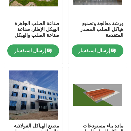
ورشة معالجة وتصنيع
صناعة الصلب الجاهزة
هياكل الصلب المصدر
الهيكل الإطار، صناعة
المتقدمة
صناعة الصلب والهيكل
إرسال استفسار
إرسال استفسار
بيت
منتجات
مادة بناء مستودعات
مصنع الهياكل الفولاذية
أشرطة فيديو