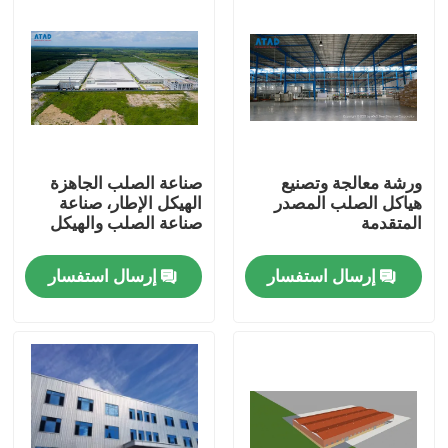
ورشة معالجة وتصنيع
صناعة الصلب الجاهزة
هياكل الصلب المصدر
الهيكل الإطار، صناعة
المتقدمة
صناعة الصلب والهيكل
إرسال استفسار
إرسال استفسار
بيت
منتجات
أشرطة فيديو