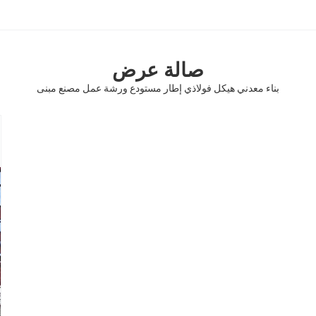
صالة عرض
بناء معدني هيكل فولاذي إطار مستودع ورشة عمل مصنع مبنى