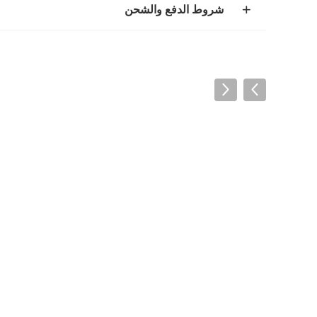
شروط الدفع والشحن