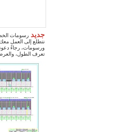
جديد
ورسومات، رجاءً دعونا
تعرف الطول، والعرض