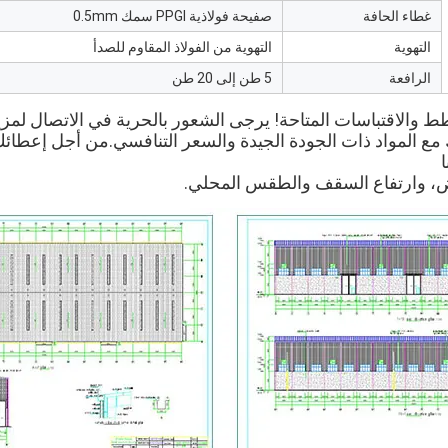
غطاء الحافة
صفيحة فولاذية PPGI سمك 0.5mm
التهوية
التهوية من الفولاذ المقاوم للصدأ
الرافعة
5 طن إلى 20 طن
، وارتفاع السقف والطقس المحلي.