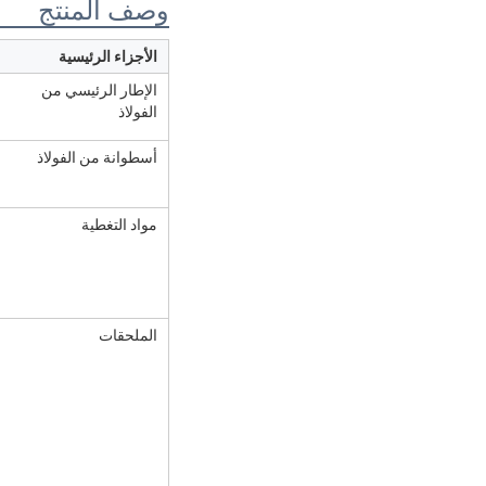
وصف المنتج
الأجزاء الرئيسية
الإطار الرئيسي من
الفولاذ
أسطوانة من الفولاذ
مواد التغطية
الملحقات