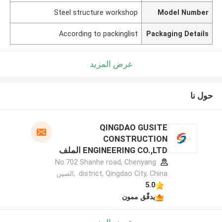
Steel structure workshop
Model Number
According to packinglist
Packaging Details
عرض المزيد
حول نا
QINGDAO GUSITE
CONSTRUCTION
ENGINEERING CO.,LTD الملف
الشركة المصنعة
No.702 Shanhe road, Chenyang
district, Qingdao City, China. ,الصين
5.0
يدقّق ممون