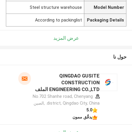
Steel structure warehouse
Model Number
According to packinglist
Packaging Details
عرض المزيد
حول نا
QINGDAO GUSITE
CONSTRUCTION
ENGINEERING CO.,LTD الملف
الشركة المصنعة
No.702 Shanhe road, Chenyang
district, Qingdao City, China. ,الصين
5.0
يدقّق ممون