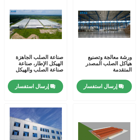
ورشة معالجة وتصنيع
صناعة الصلب الجاهزة
هياكل الصلب المصدر
الهيكل الإطار، صناعة
المتقدمة
صناعة الصلب والهيكل
إرسال استفسار
إرسال استفسار
بيت
منتجات
أشرطة فيديو