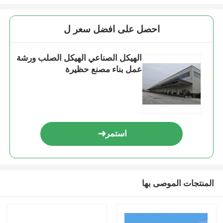
احصل على افضل سعر ل
الهيكل الصناعي الهيكل الصلب ورشة
عمل بناء مصنع حظيرة
استمر
المنتجات الموصى بها