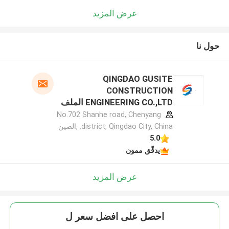
عرض المزيد
حول نا
QINGDAO GUSITE
CONSTRUCTION
ENGINEERING CO.,LTD الملف
الشركة المصنعة
No.702 Shanhe road, Chenyang
district, Qingdao City, China. ,الصين
5.0
يدقّق ممون
عرض المزيد
احصل على افضل سعر ل