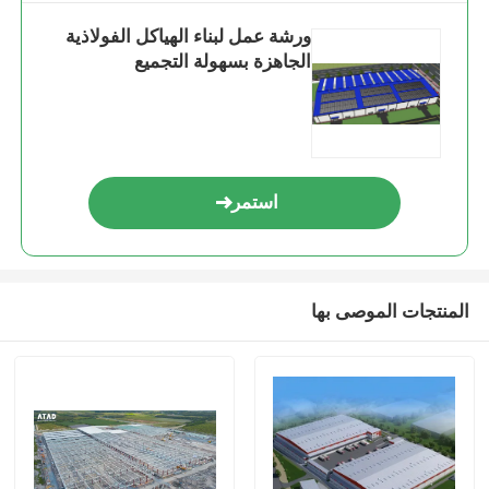
ورشة عمل لبناء الهياكل الفولاذية
الجاهزة بسهولة التجميع
استمر
المنتجات الموصى بها