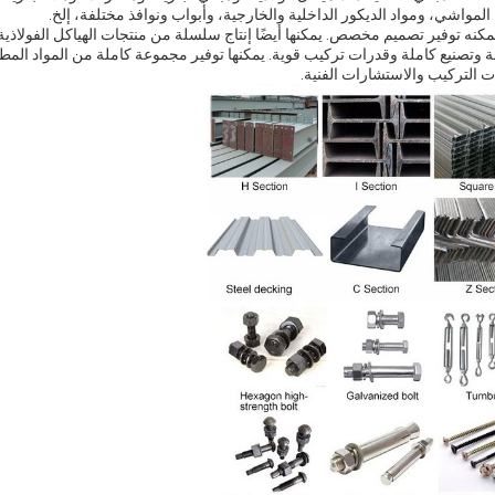
المواشي، ومواد الديكور الداخلية والخارجية، وأبواب ونوافذ مختلفة، إلخ.
مكنه توفير تصميم مخصص. يمكنها أيضًا إنتاج سلسلة من منتجات الهياكل الفولاذي
ة وتصنيع كاملة وقدرات تركيب قوية. يمكنها توفير مجموعة كاملة من المواد المطلو
ت التركيب والاستشارات الفنية.