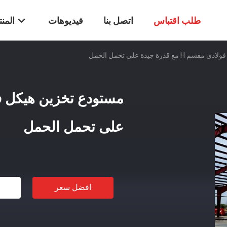
طلب اقتباس
اتصل بنا
فيديوهات
المن
قدرة جيدة على تحمل الحمل
على تحمل الحمل
افضل سعر