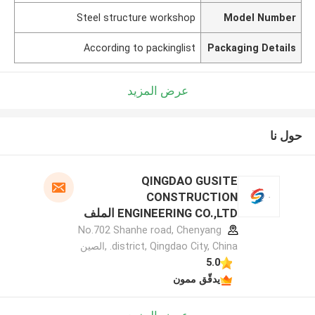
Steel structure workshop
Model Number
According to packinglist
Packaging Details
عرض المزيد
حول نا
QINGDAO GUSITE
CONSTRUCTION
ENGINEERING CO.,LTD الملف
الشركة المصنعة
No.702 Shanhe road, Chenyang
district, Qingdao City, China. ,الصين
5.0
يدقّق ممون