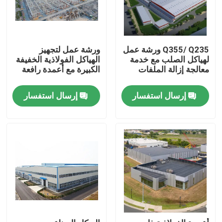
Q355/ Q235 ورشة عمل
ورشة عمل لتجهيز
لهياكل الصلب مع خدمة
الهياكل الفولاذية الخفيفة
معالجة إزالة الملفات
الكبيرة مع أعمدة رافعة
إرسال استفسار
إرسال استفسار
بيت
منتجات
أشرطة فيديو