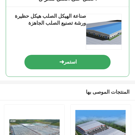
صناعة الهيكل الصلب هيكل حظيرة
ورشة تصنيع الصلب الجاهزة
استمر
المنتجات الموصى بها