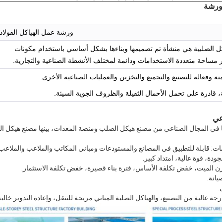
لورشة
ورشة عمل الهياكل الفولاذ
ل الصلبية هي منشأة تم تصميمها وبناءها بشكل أساسي باستخدام مكونات
 مساحة متعددة الاستخدامات ودائمة لمختلف الأنشطة الصناعية والتجارية.
نة وفعالة للتصنيع والتجميع والتخزين والعمليات الصناعية الأخرى.
عي
ا في المجال الصناعي من مصنع هيكل الصلب ومنصة المعدات، بينها مصنع هيكل 