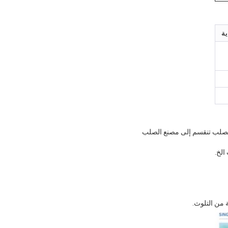
ية
الصلب تنقسم إلى مصنع الصلب