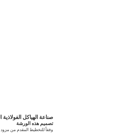
صناعة الهياكل الفولاذية ا
تصميم هذه الورشة
وفقاً للتخطيط المقدم من مزود