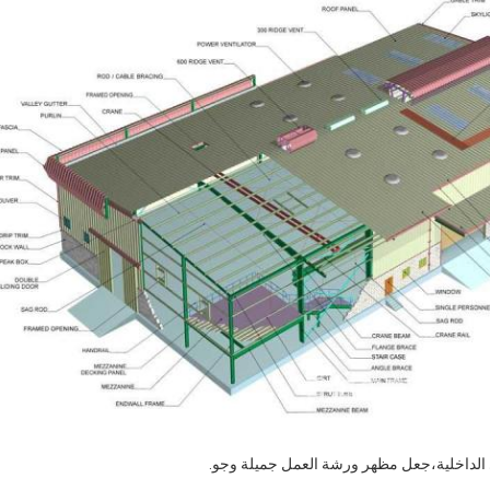
الداخلية،جعل مظهر ورشة العمل جميلة وجو.