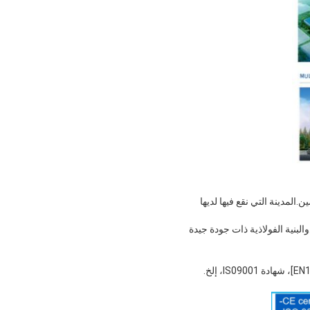
المدينة التي نقع فيها لديها
لبنية الفولاذية ذات جودة جيدة