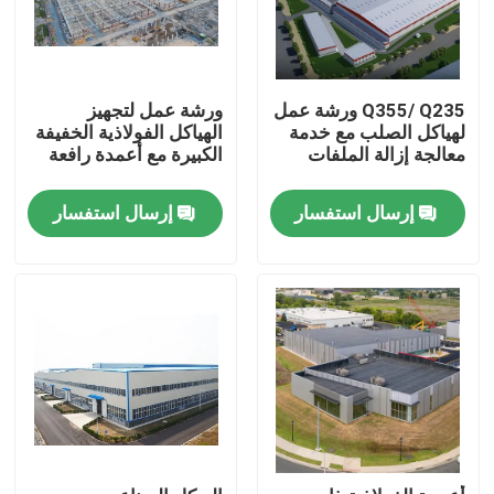
Q355/ Q235 ورشة عمل
ورشة عمل لتجهيز
لهياكل الصلب مع خدمة
الهياكل الفولاذية الخفيفة
معالجة إزالة الملفات
الكبيرة مع أعمدة رافعة
إرسال استفسار
إرسال استفسار
بيت
منتجات
أشرطة فيديو