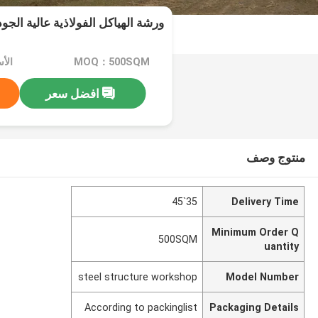
ورشة الهياكل الفولاذية عالية الجو
MOQ：500SQM
افضل سعر
منتوج وصف
35`45
Delivery Time
Minimum Order Q
500SQM
uantity
steel structure workshop
Model Number
According to packinglist
Packaging Details