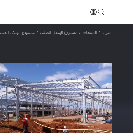
منزل
/
المنتجات
/
مستودع الهيكل الصلب
/
مستودع الهيكل الصل