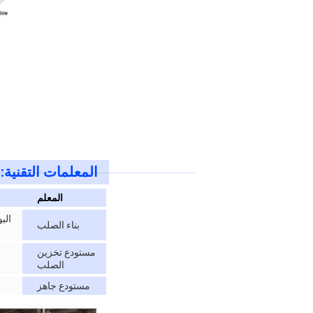
المعلمات التقنية:
المعلم
بناء الصلب
مستودع تخزين
الصلب
مستودع جاهز