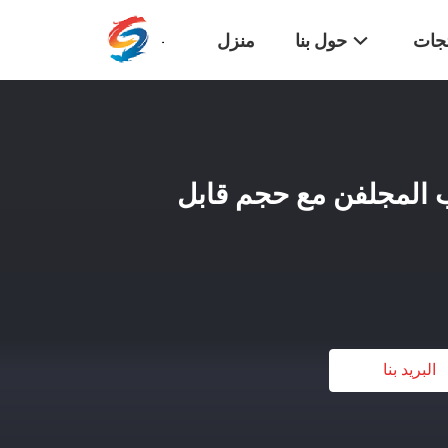
تجات
حول بنا
منزل
 المجلفن مع حجم قابل
البريد بنا