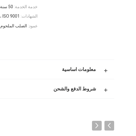
خدمة الخدمة:
50 سنة
الشهادات:
ISO 9001 ، شهادة CE لنظام الجودة
عمود:
الصلب الملحوم 
معلومات اساسية
شروط الدفع والشحن