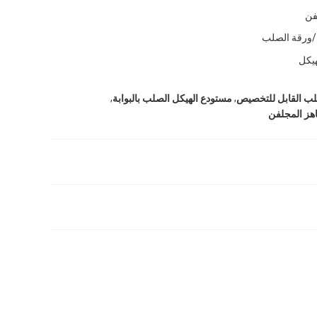
ن
ورقة الصلب
هيكل
,
,
لب القابل للتخصيص
مستودع الهيكل الصلب بالبوابة
هز المجلفن