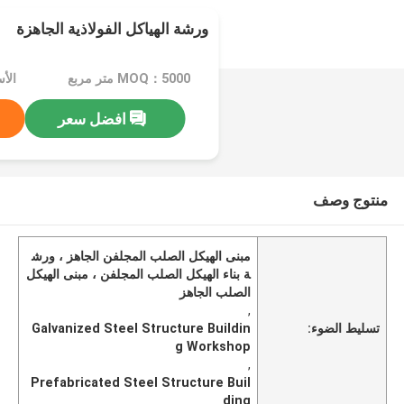
ورشة الهياكل الفولاذية الجاهزة
MOQ：5000 متر مربع
افضل سعر
منتوج وصف
مبنى الهيكل الصلب المجلفن الجاهز ، ورش
ة بناء الهيكل الصلب المجلفن ، مبنى الهيكل
الصلب الجاهز
,
تسليط الضوء:
Galvanized Steel Structure Buildin
g Workshop
,
Prefabricated Steel Structure Buil
ding