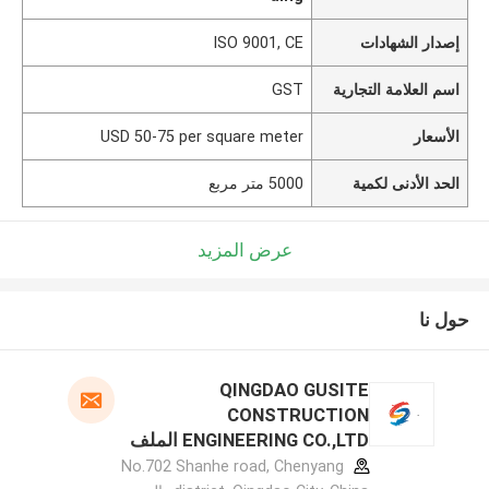
إصدار الشهادات
ISO 9001, CE
اسم العلامة التجارية
GST
الأسعار
USD 50-75 per square meter
الحد الأدنى لكمية
5000 متر مربع
عرض المزيد
حول نا
QINGDAO GUSITE
CONSTRUCTION
ENGINEERING CO.,LTD الملف
الشركة المصنعة
No.702 Shanhe road, Chenyang