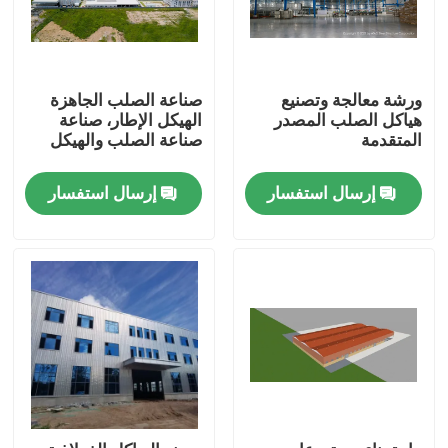
ورشة معالجة وتصنيع
صناعة الصلب الجاهزة
هياكل الصلب المصدر
الهيكل الإطار، صناعة
المتقدمة
صناعة الصلب والهيكل
إرسال استفسار
إرسال استفسار
بيت
منتجات
أشرطة فيديو