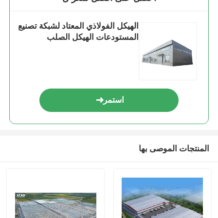
الهيكل الفولاذي المعتاد لشبكة تصنيع
المستودعات الهيكل الصلب
استمر
المنتجات الموصى بها