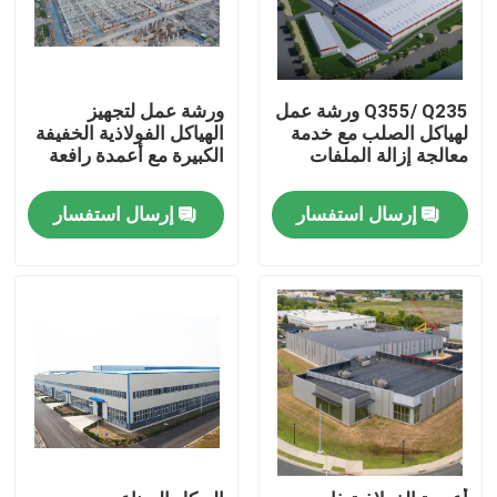
Q355/ Q235 ورشة عمل
ورشة عمل لتجهيز
لهياكل الصلب مع خدمة
الهياكل الفولاذية الخفيفة
معالجة إزالة الملفات
الكبيرة مع أعمدة رافعة
إرسال استفسار
إرسال استفسار
بيت
منتجات
أشرطة فيديو