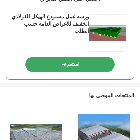
ورشة عمل مستودع الهيكل الفولاذي
الخفيف للأغراض العامة حسب
الطلب
استمر
المنتجات الموصى بها