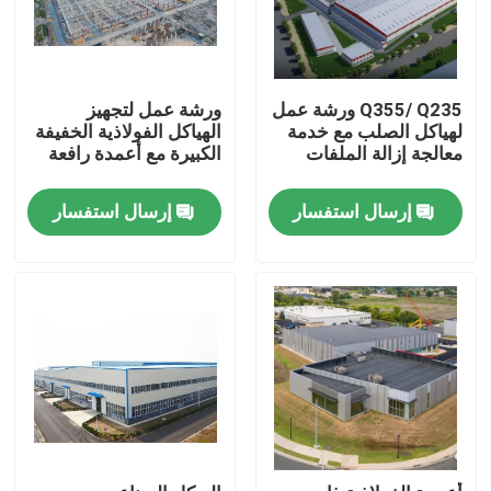
Q355/ Q235 ورشة عمل
ورشة عمل لتجهيز
لهياكل الصلب مع خدمة
الهياكل الفولاذية الخفيفة
معالجة إزالة الملفات
الكبيرة مع أعمدة رافعة
إرسال استفسار
إرسال استفسار
بيت
منتجات
أشرطة فيديو