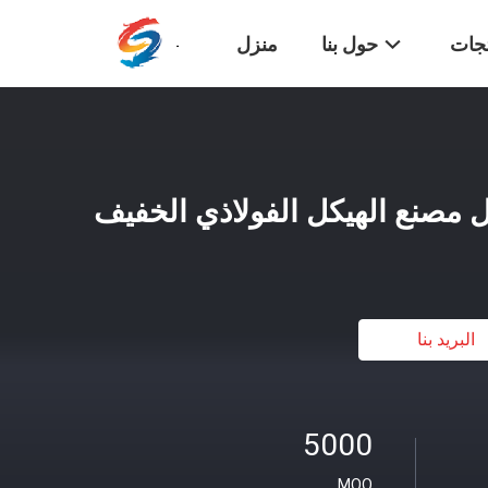
تجات
حول بنا
منزل
صنع الهيكل الفولاذي الخفيف
البريد بنا
5000
MOQ