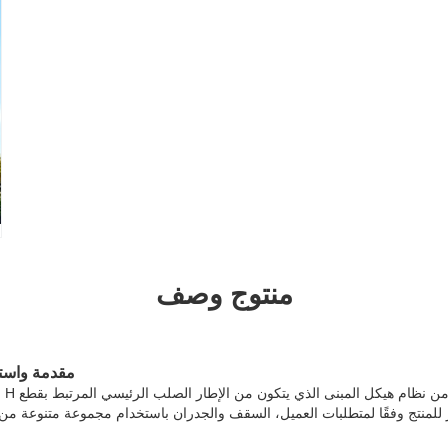
منتوج وصف
مقدمة واستخ
ل آخر للمنتج وفقًا لمتطلبات العميل، السقف والجدران باستخدام مجموعة متنوعة من