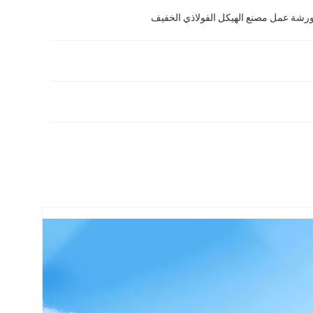
شة عمل مصنع الهيكل الفولاذي الخفيف