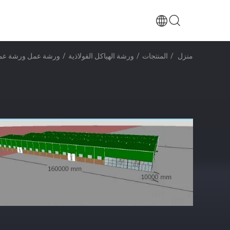
منزل
/
المنتجات
/
ورشة الهياكل الفولاذية
/
ورشة عمل ورشة عمل 