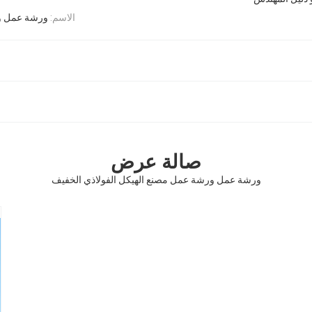
الاسم:
ورشة عمل ور
صالة عرض
ورشة عمل ورشة عمل مصنع الهيكل الفولاذي الخفيف